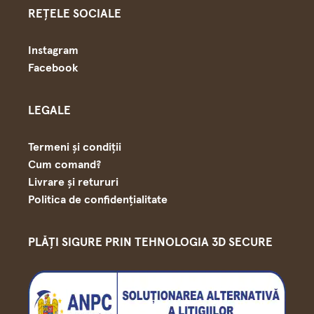
REȚELE SOCIALE
Instagram
Facebook
LEGALE
Termeni și condiții
Cum comand?
Livrare și retururi
Politica de confidențialitate
PLĂȚI SIGURE PRIN TEHNOLOGIA 3D SECURE