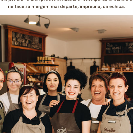
ne face să mergem mai departe, împreună, ca echipă.