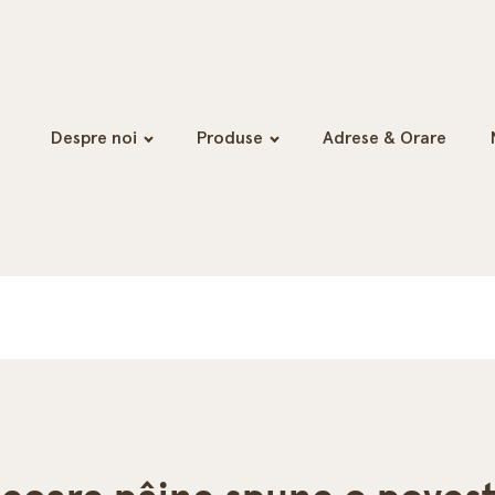
Despre noi
Produse
Adrese & Orare