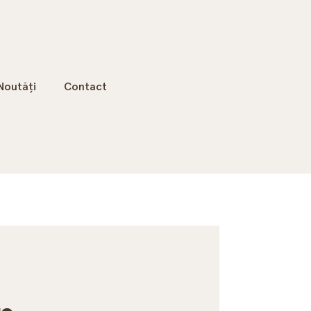
Noutăți
Contact