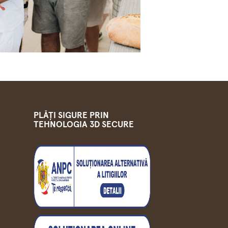
PLĂȚI SIGURE PRIN
TEHNOLOGIA 3D SECURE