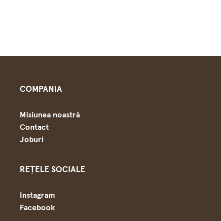
COMPANIA
Misiunea noastră
Contact
Joburi
REȚELE SOCIALE
Instagram
Facebook