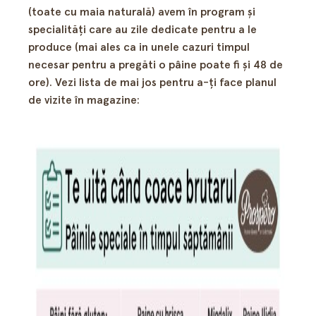
(toate cu maia naturală) avem în program şi
specialităţi care au zile dedicate pentru a le
produce (mai ales ca in unele cazuri timpul
necesar pentru a pregăti o pâine poate fi şi 48 de
ore). Vezi lista de mai jos pentru a-ţi face planul
de vizite în magazine: