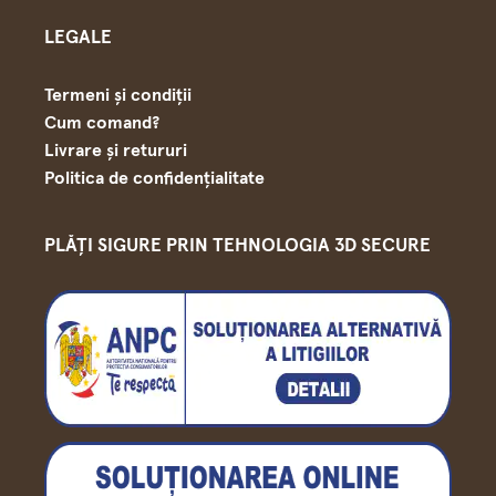
LEGALE
Termeni și condiții
Cum comand?
Livrare și retururi
Politica de confidențialitate
PLĂȚI SIGURE PRIN TEHNOLOGIA 3D SECURE