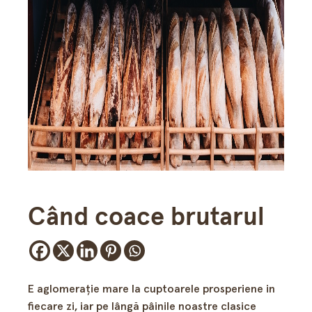
Când coace brutarul
E aglomeraţie mare la cuptoarele prosperiene in
fiecare zi, iar pe lângă pâinile noastre clasice