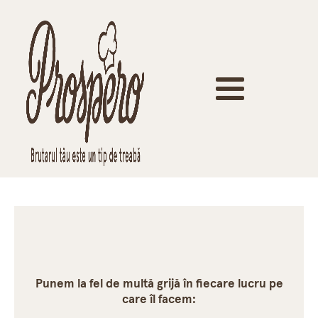
Punem la fel de multă grijă în fiecare lucru pe
care îl facem: