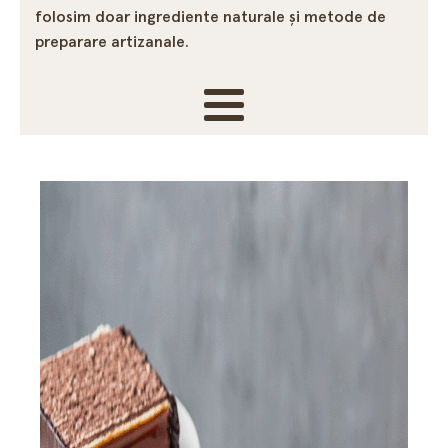
folosim doar ingrediente naturale și metode de
preparare artizanale.