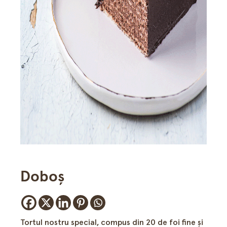
Doboș
Tortul nostru special, compus din 20 de foi fine și