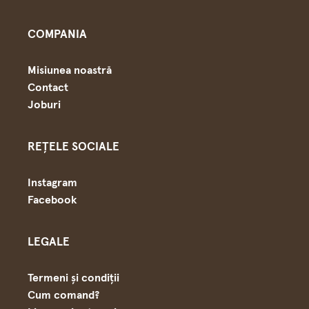
COMPANIA
Misiunea noastră
Contact
Joburi
REȚELE SOCIALE
Instagram
Facebook
LEGALE
Termeni și condiții
Cum comand?