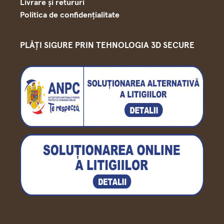
Livrare și retururi
Politica de confidențialitate
PLĂȚI SIGURE PRIN TEHNOLOGIA 3D SECURE