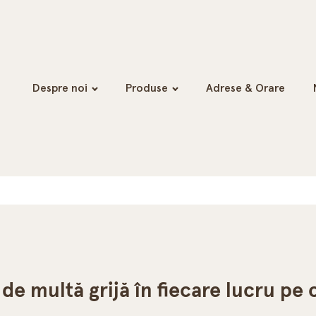
Despre noi
Produse
Adrese & Orare
de multă grijă în fiecare lucru pe 