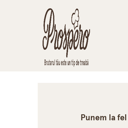
Punem la fel 