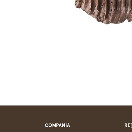
COMPANIA
RE