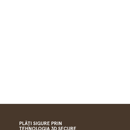
PLĂȚI SIGURE PRIN
TEHNOLOGIA 3D SECURE