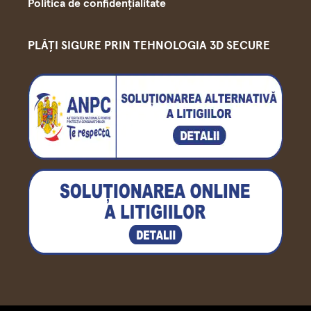
Politica de confidențialitate
PLĂȚI SIGURE PRIN TEHNOLOGIA 3D SECURE