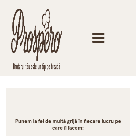
Punem la fel de multă grijă în fiecare lucru pe
care îl facem: