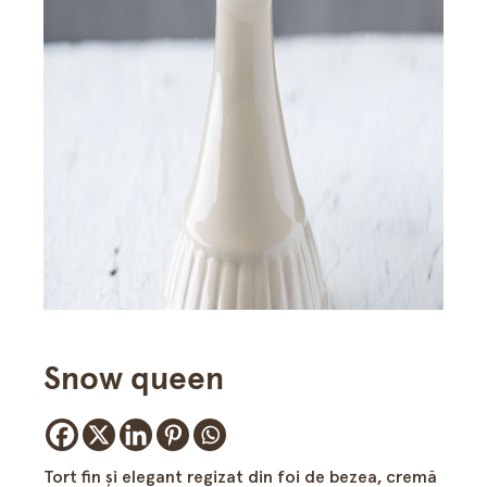
Snow queen
Tort fin şi elegant regizat din foi de bezea, cremă