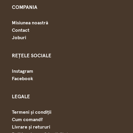
COMPANIA
Misiunea noastră
Contact
Joburi
REȚELE SOCIALE
Instagram
Facebook
LEGALE
Termeni și condiții
Cum comand?
Livrare și retururi