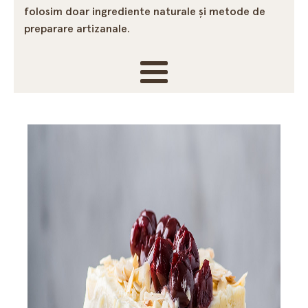
folosim doar ingrediente naturale și metode de
preparare artizanale.