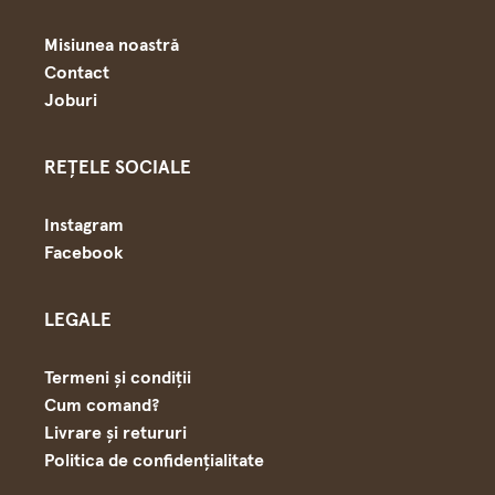
Misiunea noastră
Contact
Joburi
REȚELE SOCIALE
Instagram
Facebook
LEGALE
Termeni și condiții
Cum comand?
Livrare și retururi
Politica de confidențialitate