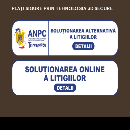
PLĂȚI SIGURE PRIN TEHNOLOGIA 3D SECURE