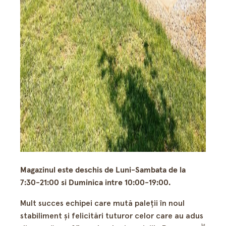
Magazinul este deschis de Luni-Sambata de la
7:30-21:00 si Duminica intre 10:00-19:00.
Mult succes echipei care mută paleţii în noul
stabiliment şi felicitări tuturor celor care au adus