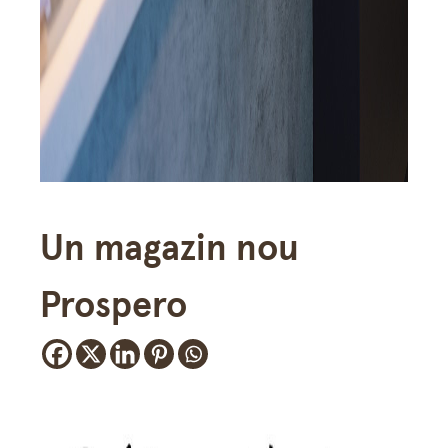
Un magazin nou
Prospero