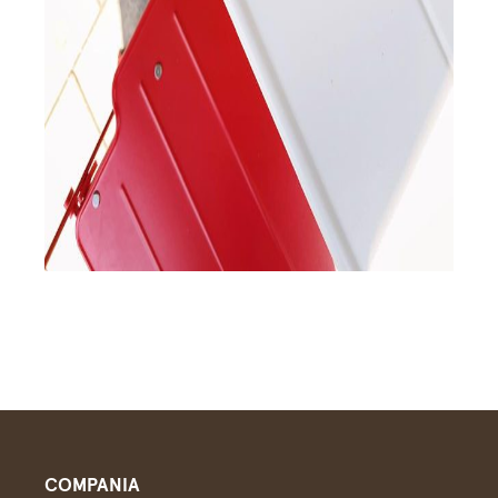
COMPANIA